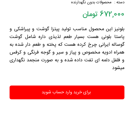
دسته :
محصولات بدون نگهدارنده
672,000 تومان
بلونیز این محصول مناسب تولید پیتزا گوشت و پیراشکی و
پاستا بلونی هست بسیار طعم لذیذی داره شامل گوشت
گوساله ایرانی چرخ کرده هست که پخته و طعم دار شده به
همراه ادویه مخصوص و پیاز و سیر و گوجه فرنگی و کرفس
و فلفل دلمه ای تفت داده شده و به صورت منجمد نگهداری
میشود
برای خرید وارد حساب شوید