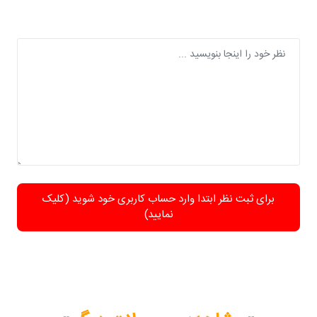
برای ثبت نظر ابتدا وارد حساب کاربری خود شوید (کلیک
نمایید)