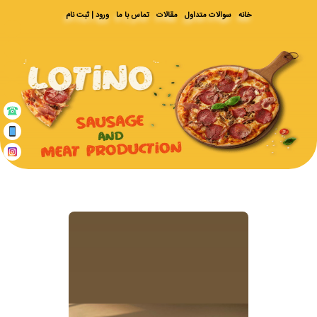
خانه
سوالات متداول
مقالات
تماس با ما
ورود | ثبت نام