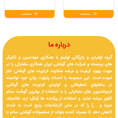
مشاهده
مشاهده
درباره ما
گروه تولیدی و بازرگانی لوتینو با همکاری مهندسین و تکنیکر
های برجسته و شرکت های گوشتی ایران همکاری مشترکی را در
جهت بهبود کیفیت و عرضه متفاوت فرآورده های گوشتی آغاز
نموده است. این مجموعه با احداث پایلوت پلان خود توانسته
در بخشهای تحقیقاتی و تولیدی فرآورده های گوشتی
فرمولاسیون های متفاوتی را با استفاده از بهترین گوشت سالم
کشور عرضه نماید و استفاده از پرکننده ها (مثل؛ آرد، نشاسته،
سویا و ...) را که در سایر کارخانجات رایج است به شدت
کاهش دهد تا مصرف کننده بتواند از محصولات گوشتی سالم با