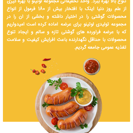
تنوع بالا بهره ببرد. واحد تحقیقاتی مجموعه لوتینو با بهره گیری
از علم روز دنیا اینک با افتخار بیش از 180 فرمول از انواع
محصولات گوشتی را در اختیار داشته و بخشی از آن را در
مجموعه تولیدی لوتینو برای عرضه آماده کرده است امیدواریم
که با عرضه فرآورده های گوشتی تازه و سالم و ایجاد تنوع
محصولات با حداقل نگهدارنده باعث افرایش کیفیت و سلامت
تغذیه عمومی جامعه گردیم.